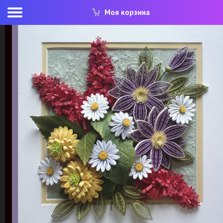
Моя корзина