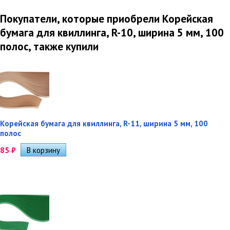
Покупатели, которые приобрели Корейская
бумага для квиллинга, R-10, ширина 5 мм, 100
полос, также купили
Корейская бумага для квиллинга, R-11, ширина 5 мм, 100
полос
85
₽