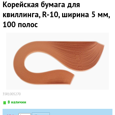
Корейская бумага для
квиллинга, R-10, ширина 5 мм,
100 полос
35R1005270
В наличии