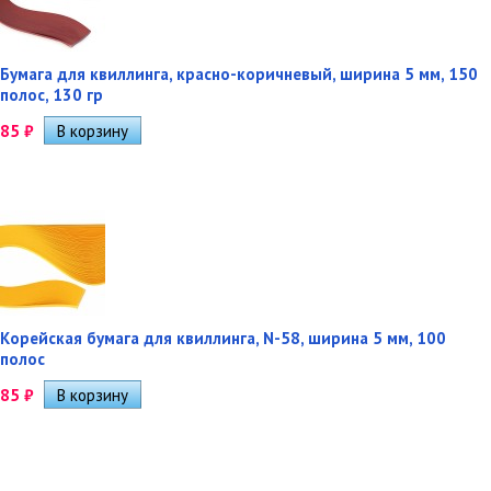
Бумага для квиллинга, красно-коричневый, ширина 5 мм, 150
полос, 130 гр
85
₽
Корейская бумага для квиллинга, N-58, ширина 5 мм, 100
полос
85
₽