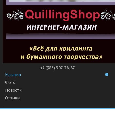
+7 (985) 307-26-67
Магазин
Фото
Новости
Отзывы