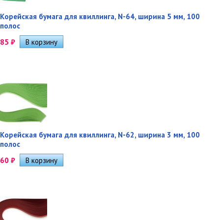
Корейская бумага для квиллинга, N-64, ширина 5 мм, 100
полос
85
₽
Корейская бумага для квиллинга, N-62, ширина 3 мм, 100
полос
60
₽