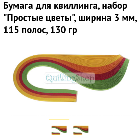
Бумага для квиллинга, набор
"Простые цветы", ширина 3 мм,
115 полос, 130 гр