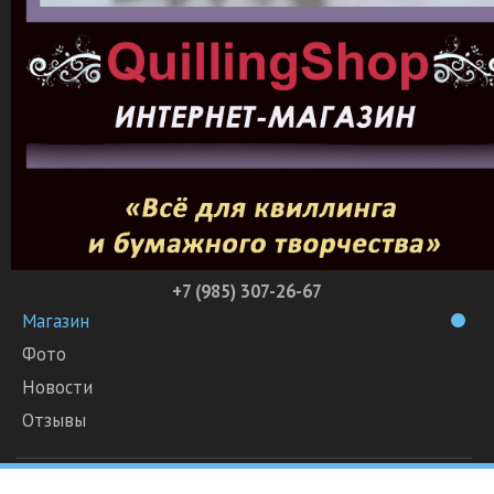
+7 (985) 307-26-67
Магазин
Фото
Новости
Отзывы