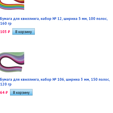
Бумага для квиллинга, набор № 12, ширина 5 мм, 100 полос,
160 гр
103
₽
Бумага для квиллинга, набор № 106, ширина 3 мм, 150 полос,
120 гр
64
₽