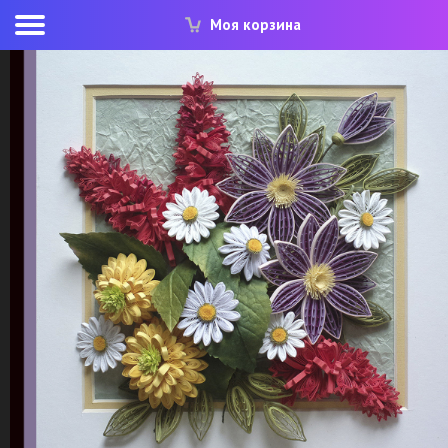
Моя корзина