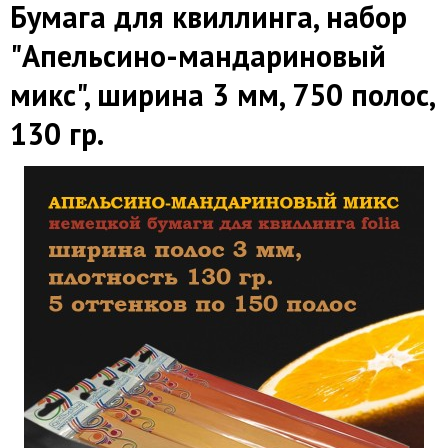
Бумага для квиллинга, набор
"Апельсино-мандариновый
микс", ширина 3 мм, 750 полос,
130 гр.