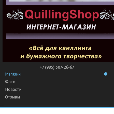
+7 (985) 307-26-67
Магазин
Фото
Новости
Отзывы