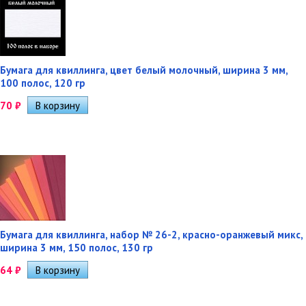
Бумага для квиллинга, цвет белый молочный, ширина 3 мм,
100 полос, 120 гр
70
₽
Бумага для квиллинга, набор № 26-2, красно-оранжевый микс,
ширина 3 мм, 150 полос, 130 гр
64
₽