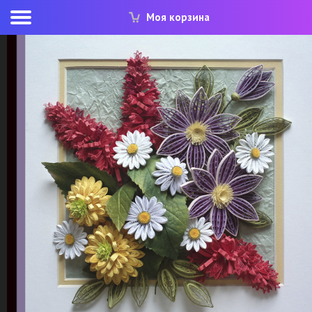
Моя корзина