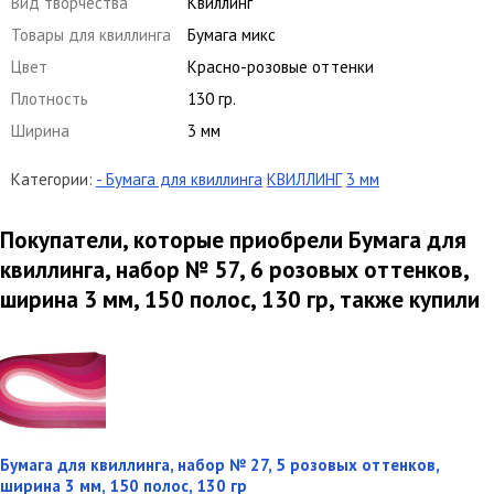
Вид творчества
Квиллинг
Товары для квиллинга
Бумага микс
Цвет
Красно-розовые оттенки
Плотность
130 гр.
Ширина
3 мм
Категории:
- Бумага для квиллинга
КВИЛЛИНГ
3 мм
Покупатели, которые приобрели Бумага для
квиллинга, набор № 57, 6 розовых оттенков,
ширина 3 мм, 150 полос, 130 гр, также купили
Бумага для квиллинга, набор № 27, 5 розовых оттенков,
ширина 3 мм, 150 полос, 130 гр