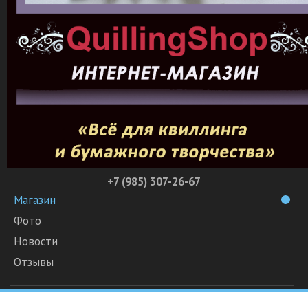
+7 (985) 307-26-67
Магазин
Фото
Новости
Отзывы