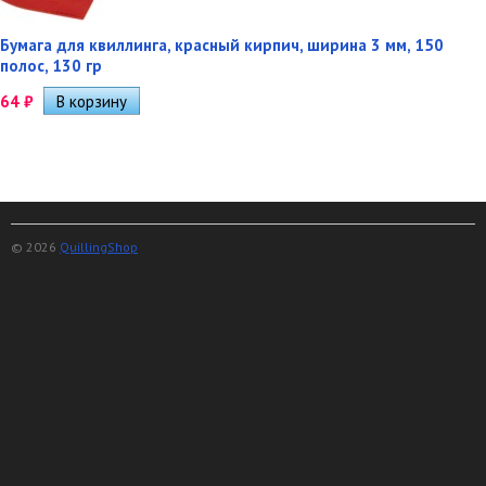
Бумага для квиллинга, красный кирпич, ширина 3 мм, 150
полос, 130 гр
64
₽
© 2026
QuillingShop