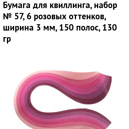
Бумага для квиллинга, набор
№ 57, 6 розовых оттенков,
ширина 3 мм, 150 полос, 130
гр