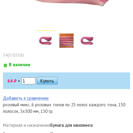
3405703300
В наличии
64
₽
×
Добавить к сравнению
розовый микс, 6 розовых тонов по 25 полос каждого тона, 150
полосок, 3х300 мм, 130 гр.
Материал и назначение
Бумага для квиллинга