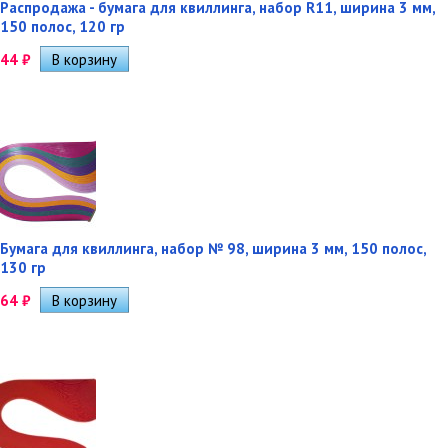
Распродажа - бумага для квиллинга, набор R11, ширина 3 мм,
150 полос, 120 гр
44
₽
Бумага для квиллинга, набор № 98, ширина 3 мм, 150 полос,
130 гр
64
₽