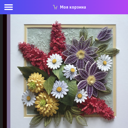
Моя корзина