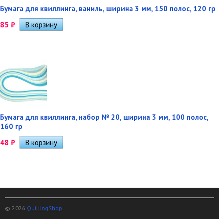
Бумага для квиллинга, ваниль, ширина 3 мм, 150 полос, 120 гр
85
₽
Бумага для квиллинга, набор № 20, ширина 3 мм, 100 полос,
160 гр
48
₽
© 2026
QuillingShop