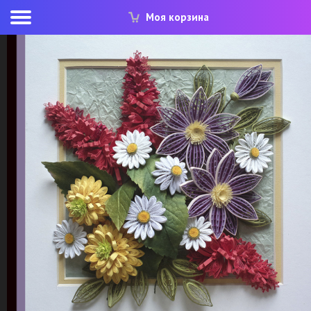
Моя корзина