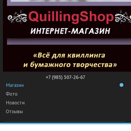
+7 (985) 307-26-67
Магазин
Фото
Новости
Отзывы