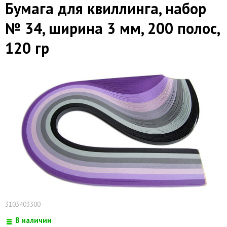
Бумага для квиллинга, набор
№ 34, ширина 3 мм, 200 полос,
120 гр
3103403300
В наличии