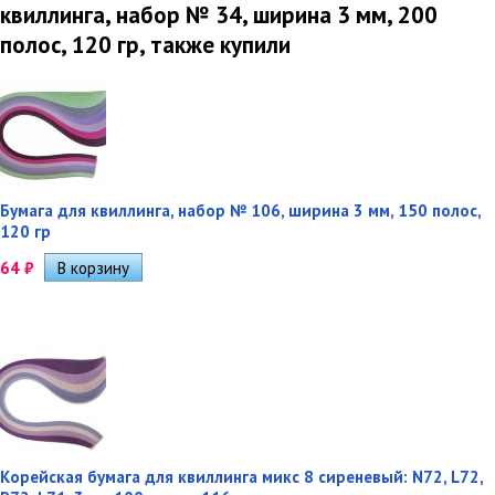
квиллинга, набор № 34, ширина 3 мм, 200
полос, 120 гр, также купили
Бумага для квиллинга, набор № 106, ширина 3 мм, 150 полос,
120 гр
64
₽
Корейская бумага для квиллинга микс 8 сиреневый: N72, L72,