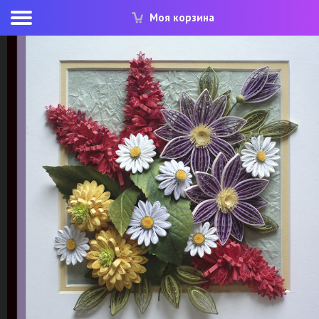
Моя корзина