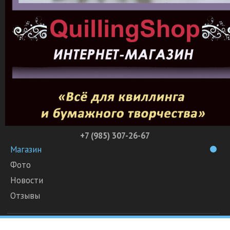
+7 (985) 307-26-67
Магазин
Фото
Новости
Отзывы