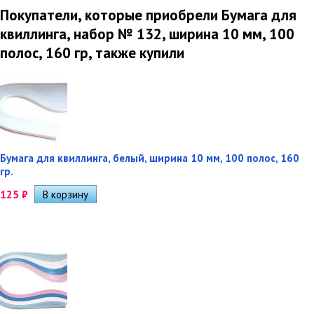
Покупатели, которые приобрели Бумага для
квиллинга, набор № 132, ширина 10 мм, 100
полос, 160 гр, также купили
Бумага для квиллинга, белый, ширина 10 мм, 100 полос, 160
гр.
125
₽