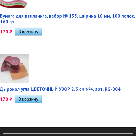
Бумага для квиллинга, набор № 133, ширина 10 мм, 100 полос,
160 гр
170
₽
Дырокол угла ЦВЕТОЧНЫЙ УЗОР 2.5 см №4, арт. RG-004
170
₽