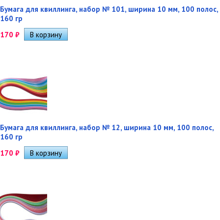
Бумага для квиллинга, набор № 101, ширина 10 мм, 100 полос,
160 гр
170
₽
Бумага для квиллинга, набор № 12, ширина 10 мм, 100 полос,
160 гр
170
₽