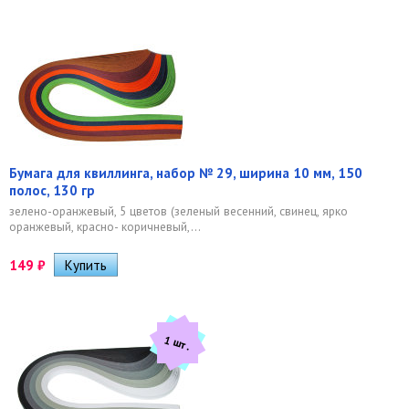
Бумага для квиллинга, набор № 29, ширина 10 мм, 150
полос, 130 гр
зелено-оранжевый, 5 цветов (зеленый весенний, свинец, ярко
оранжевый, красно- коричневый,...
149
₽
1 шт.