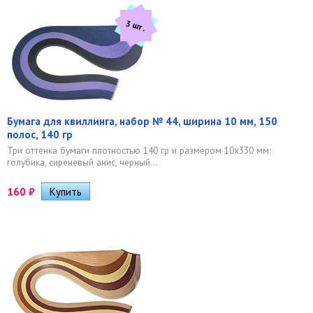
3 шт.
Бумага для квиллинга, набор № 44, ширина 10 мм, 150
полос, 140 гр
Три оттенка бумаги плотностью 140 гр и размером 10х330 мм:
голубика, сиреневый анис, черный...
160
₽