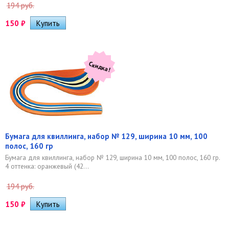
194 руб.
150
₽
Скидка!
Бумага для квиллинга, набор № 129, ширина 10 мм, 100
полос, 160 гр
Бумага для квиллинга, набор № 129, ширина 10 мм, 100 полос, 160 гр.
4 оттенка: оранжевый (42...
194 руб.
150
₽