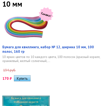
10 мм
Скидка!
Бумага для квиллинга, набор № 12, ширина 10 мм, 100
полос, 160 гр
10 ярких цветов по 10 каждого цвета, 100 полосок (красный коралл,
оранжевый, желтый солнечный,...
194 руб.
170
₽