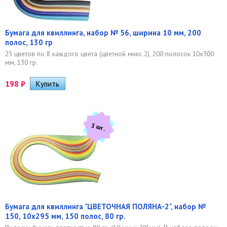
Бумага для квиллинга, набор № 56, ширина 10 мм, 200
полос, 130 гр
25 цветов по 8 каждого цвета (цветной микс 2), 200 полосок 10х300
мм, 130 гр.
198
₽
3 шт.
Бумага для квиллинга "ЦВЕТОЧНАЯ ПОЛЯНА-2", набор №
150, 10х295 мм, 150 полос, 80 гр.