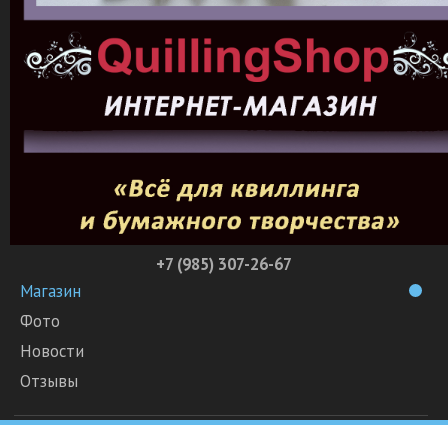
+7 (985) 307-26-67
Магазин
Фото
Новости
Отзывы