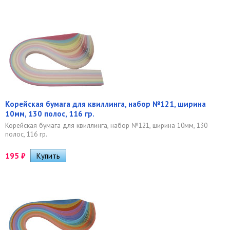
Корейская бумага для квиллинга, набор №121, ширина
10мм, 130 полос, 116 гр.
Корейская бумага для квиллинга, набор №121, ширина 10мм, 130
полос, 116 гр.
195
₽