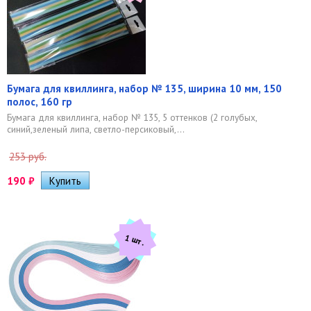
Бумага для квиллинга, набор № 135, ширина 10 мм, 150
полос, 160 гр
Бумага для квиллинга, набор № 135, 5 оттенков (2 голубых,
синий,зеленый липа, светло-персиковый,...
253 руб.
190
₽
1 шт.