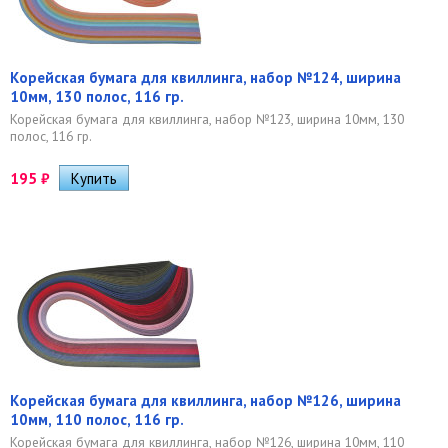
Корейская бумага для квиллинга, набор №124, ширина
10мм, 130 полос, 116 гр.
Корейская бумага для квиллинга, набор №123, ширина 10мм, 130
полос, 116 гр.
195
₽
Корейская бумага для квиллинга, набор №126, ширина
10мм, 110 полос, 116 гр.
Корейская бумага для квиллинга, набор №126, ширина 10мм, 110