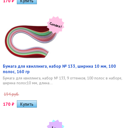
170
₽
Скидка!
Бумага для квиллинга, набор № 133, ширина 10 мм, 100
полос, 160 гр
Бумага для квиллинга, набор № 133, 9 оттенков, 100 полос в наборе,
ширина полос10 мм, длина...
194 руб.
170
₽