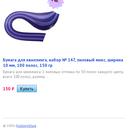
1 шт.
Бумага для квиллинга, набор № 147, лиловый микс, ширина
10 мм, 100 полос, 150 гр
Бумага для квиллинга: 2 лиловых оттенка по 50 полос каждого цвета,
всего 100 полос, размер...
150
₽
© 2026
QuillingShop