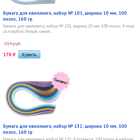
Бумага для квиллинга, набор № 101, ширина 10 мм, 100
полос, 160 гр
Бумага для квиллинга, набор № 101, ширина 10 мм, 100 полос. 4 тона:
св.голубой, белый, синий...
194 руб.
170
₽
Скидка!
Бумага для квиллинга, набор № 132, ширина 10 мм, 100
полос, 160 гр
Бумага для квиллинга, набор № 132, 9 оттенков, 100 полос в наборе,