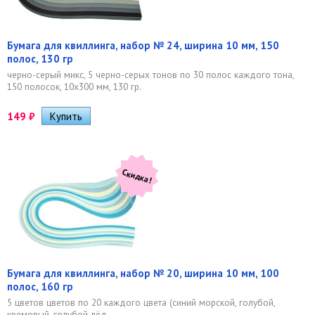
Бумага для квиллинга, набор № 24, ширина 10 мм, 150
полос, 130 гр
черно-серый микс, 5 черно-серых тонов по 30 полос каждого тона,
150 полосок, 10х300 мм, 130 гр.
149
₽
Скидка!
Бумага для квиллинга, набор № 20, ширина 10 мм, 100
полос, 160 гр
5 цветов цветов по 20 каждого цвета (синий морской, голубой,
кремовый, голубой лёд,...