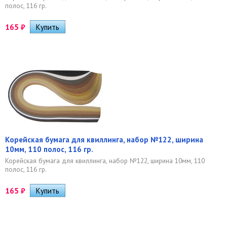
полос, 116 гр.
165
₽
Корейская бумага для квиллинга, набор №122, ширина
10мм, 110 полос, 116 гр.
Корейская бумага для квиллинга, набор №122, ширина 10мм, 110
полос, 116 гр.
165
₽