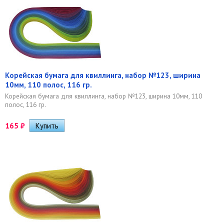
Корейская бумага для квиллинга, набор №123, ширина
10мм, 110 полос, 116 гр.
Корейская бумага для квиллинга, набор №123, ширина 10мм, 110
полос, 116 гр.
165
₽