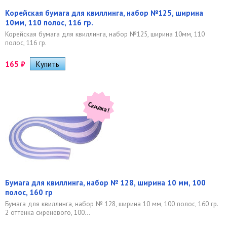
Корейская бумага для квиллинга, набор №125, ширина
10мм, 110 полос, 116 гр.
Корейская бумага для квиллинга, набор №125, ширина 10мм, 110
полос, 116 гр.
165
₽
Скидка!
Бумага для квиллинга, набор № 128, ширина 10 мм, 100
полос, 160 гр
Бумага для квиллинга, набор № 128, ширина 10 мм, 100 полос, 160 гр.
2 оттенка сиреневого, 100...