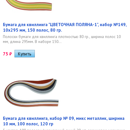
Бумага для квиллинга "ЦВЕТОЧНАЯ ПОЛЯНА-1", набор №149,
10х295 мм, 150 полос, 80 гр.
Полоски бумаги для квиллинга плотностью 80 гр., ширина полос 10
мм, длина 295мм. В наборе 150...
75
₽
Бумага для квиллинга, набор № 09, микс металлик, ширина
10 мм, 100 полос, 120 гр