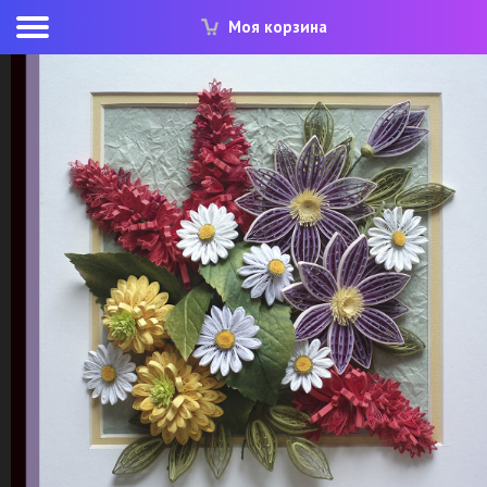
Моя корзина