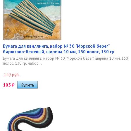
Бумага для квиллинга, набор № 30 "Морской берег"
бирюзово-бежевый, ширина 10 мм, 150 полос, 130 гр
Бумага для квиллинга, набор № 30 "Морской берег", ширина 10 мм, 150
полос, 130 гр, набор...
149 руб.
105
₽