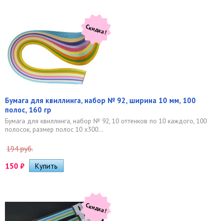
Скидка!
Бумага для квиллинга, набор № 92, ширина 10 мм, 100
полос, 160 гр
Бумага для квиллинга, набор № 92, 10 оттенков по 10 каждого, 100
полосок, размер полос 10 х300...
194 руб.
150
₽
Скидка!