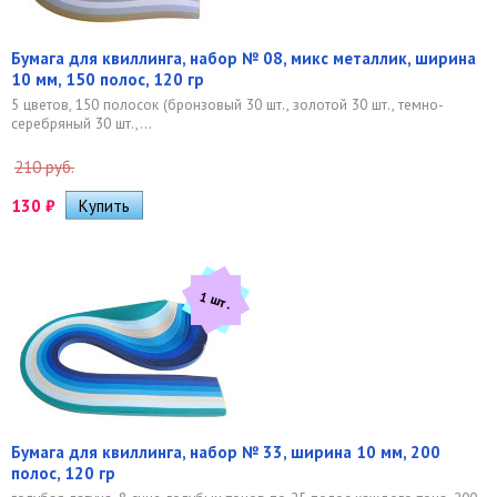
Бумага для квиллинга, набор № 08, микс металлик, ширина
10 мм, 150 полос, 120 гр
5 цветов, 150 полосок (бронзовый 30 шт., золотой 30 шт., темно-
серебряный 30 шт.,...
210 руб.
130
₽
1 шт.
Бумага для квиллинга, набор № 33, ширина 10 мм, 200
полос, 120 гр