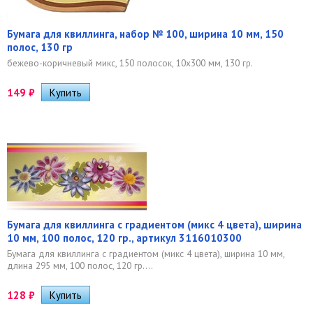
Бумага для квиллинга, набор № 100, ширина 10 мм, 150
полос, 130 гр
бежево-коричневый микс, 150 полосок, 10х300 мм, 130 гр.
149
₽
Бумага для квиллинга с градиентом (микс 4 цвета), ширина
10 мм, 100 полос, 120 гр., артикул 3116010300
Бумага для квиллинга с градиентом (микс 4 цвета), ширина 10 мм,
длина 295 мм, 100 полос, 120 гр....
128
₽