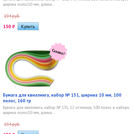
ширина полос10 мм, длина...
194 руб.
150
₽
Скидка!
Бумага для квиллинга, набор № 131, ширина 10 мм, 100
полос, 160 гр
Бумага для квиллинга, набор № 131, 12 оттенков, 100 полос в наборе,
ширина полос10 мм, длина...
194 руб.