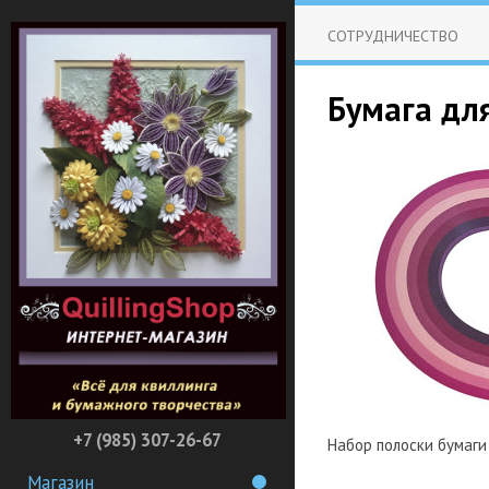
СОТРУДНИЧЕСТВО
Бумага для
+7 (985) 307-26-67
Набор полоски бумаги 
Магазин