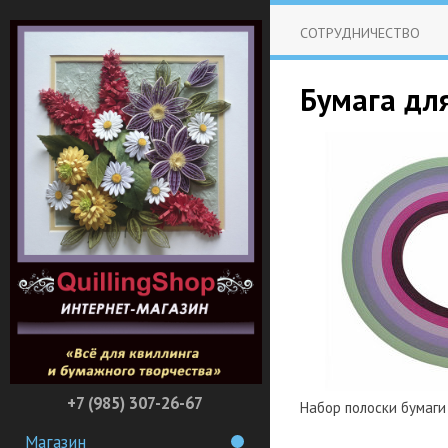
СОТРУДНИЧЕСТВО
Бумага для
+7 (985) 307-26-67
Набор полоски бумаги 
Магазин