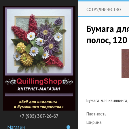
СОТРУДНИЧЕСТВО
Бумага дл
полос, 120
Бумага для квиллинга,
Плотность
+7 (985) 307-26-67
Ширина
Магазин