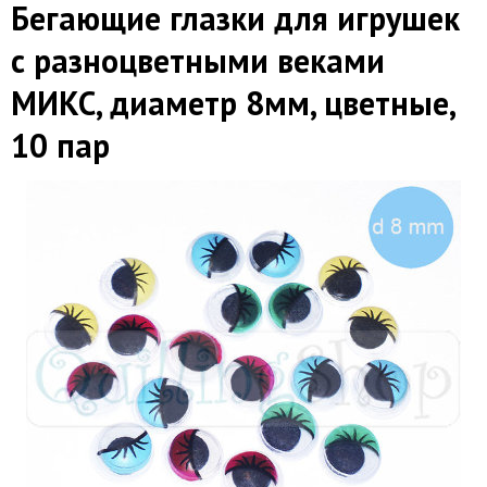
Бегающие глазки для игрушек
с разноцветными веками
МИКС, диаметр 8мм, цветные,
10 пар