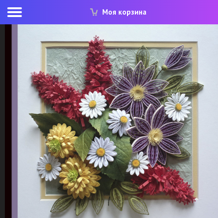
Моя корзина