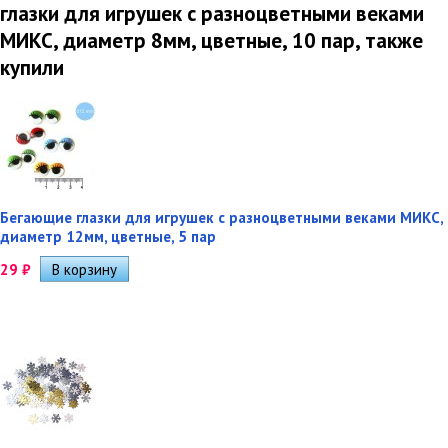
глазки для игрушек с разноцветными веками
МИКС, диаметр 8мм, цветные, 10 пар, также
купили
Бегающие глазки для игрушек с разноцветными веками МИКС,
диаметр 12мм, цветные, 5 пар
29
₽