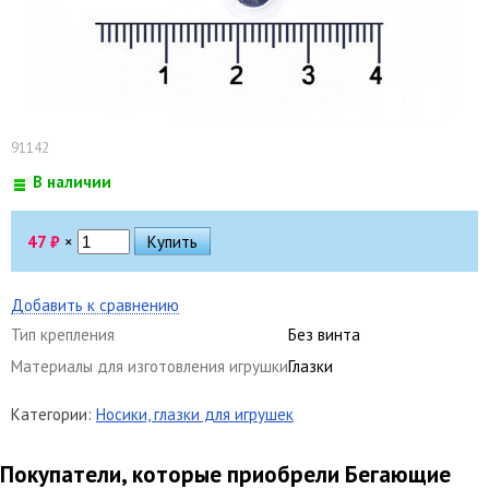
91142
В наличии
47
₽
×
Добавить к сравнению
Тип крепления
Без винта
Материалы для изготовления игрушки
Глазки
Категории:
Носики, глазки для игрушек
Покупатели, которые приобрели Бегающие