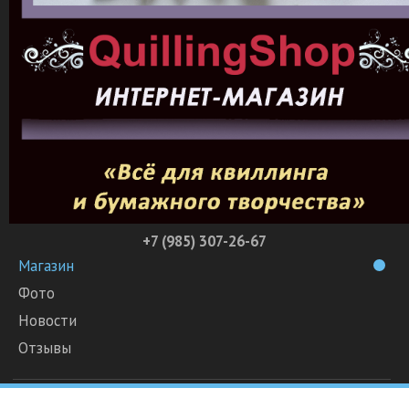
+7 (985) 307-26-67
Магазин
Фото
Новости
Отзывы