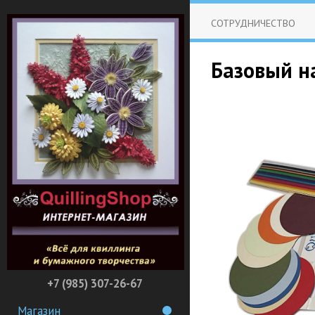
СОТРУДНИЧЕСТВО
Базовый на
+7 (985) 307-26-67
Магазин