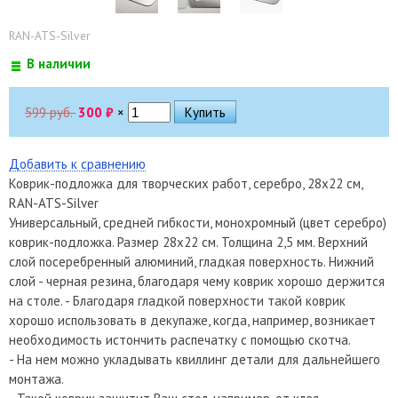
RAN-ATS-Silver
В наличии
599 руб.
300
₽
×
Добавить к сравнению
Коврик-подложка для творческих работ, серебро, 28х22 см,
RAN-ATS-Silver
Универсальный, средней гибкости, монохромный (цвет серебро)
коврик-подложка. Размер 28х22 см. Толщина 2,5 мм. Верхний
слой посеребренный алюминий, гладкая поверхность. Нижний
слой - черная резина, благодаря чему коврик хорошо держится
на столе. - Благодаря гладкой поверхности такой коврик
хорошо использовать в декупаже, когда, например, возникает
необходимость истончить распечатку с помощью скотча.
- На нем можно укладывать квиллинг детали для дальнейшего
монтажа.