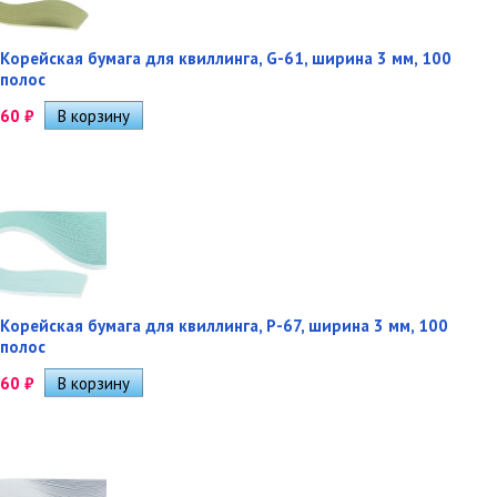
Корейская бумага для квиллинга, G-61, ширина 3 мм, 100
полос
60
₽
Корейская бумага для квиллинга, P-67, ширина 3 мм, 100
полос
60
₽