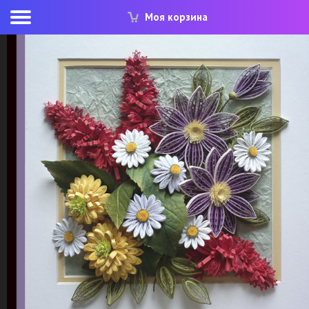
Моя корзина