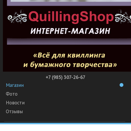
+7 (985) 307-26-67
Магазин
Фото
Новости
Отзывы