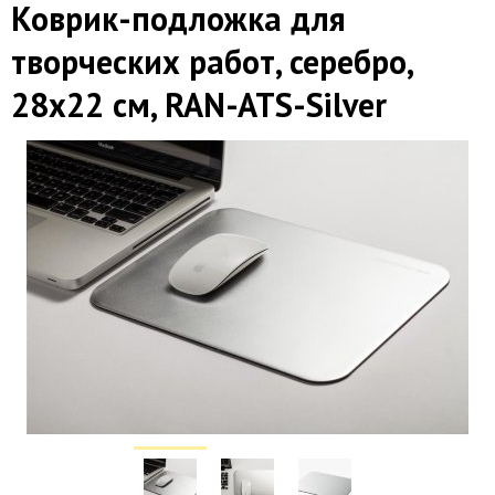
Коврик-подложка для
творческих работ, серебро,
28х22 см, RAN-ATS-Silver