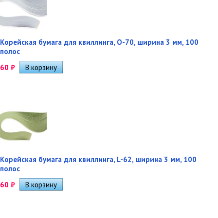
Корейская бумага для квиллинга, O-70, ширина 3 мм, 100
полос
60
₽
Корейская бумага для квиллинга, L-62, ширина 3 мм, 100
полос
60
₽