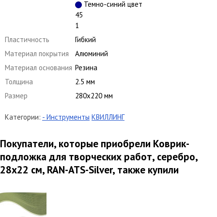
Темно-синий цвет
45
1
Пластичность
Гибкий
Материал покрытия
Алюминий
Материал основания
Резина
Толщина
2.5 мм
Размер
280х220 мм
Категории:
- Инструменты
КВИЛЛИНГ
Покупатели, которые приобрели Коврик-
подложка для творческих работ, серебро,
28х22 см, RAN-ATS-Silver, также купили