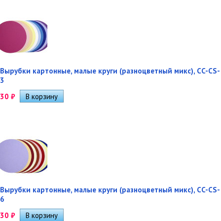
Вырубки картонные, малые круги (разноцветный микс), CC-CS-
3
30
₽
Вырубки картонные, малые круги (разноцветный микс), CC-CS-
6
30
₽