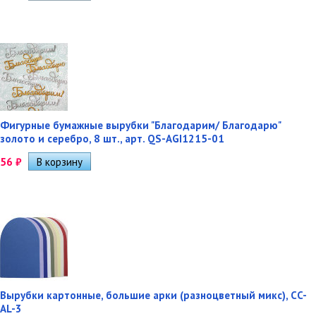
Фигурные бумажные вырубки "Благодарим/ Благодарю"
золото и серебро, 8 шт., арт. QS-AGI1215-01
56
₽
Вырубки картонные, большие арки (разноцветный микс), CC-
AL-3