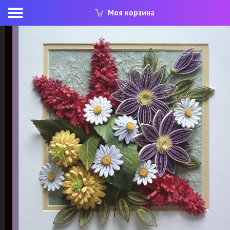
Моя корзина