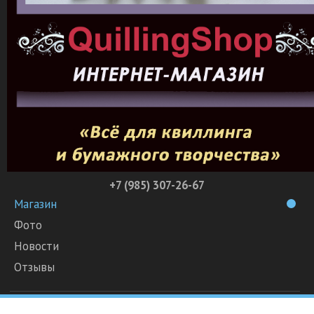
+7 (985) 307-26-67
Магазин
Фото
Новости
Отзывы