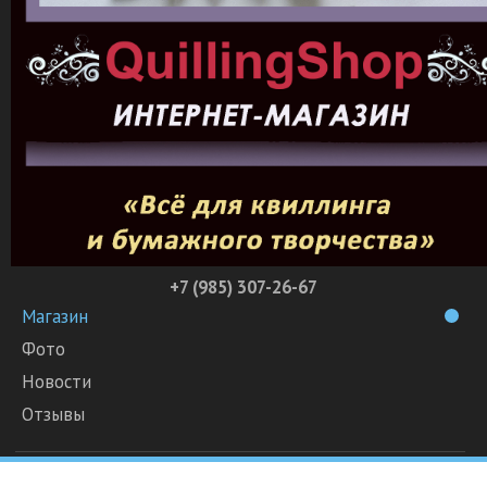
+7 (985) 307-26-67
Магазин
Фото
Новости
Отзывы