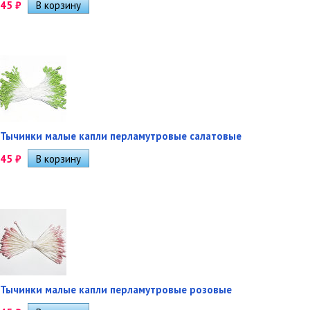
45
₽
Тычинки малые капли перламутровые салатовые
45
₽
Тычинки малые капли перламутровые розовые