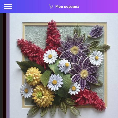
Моя корзина