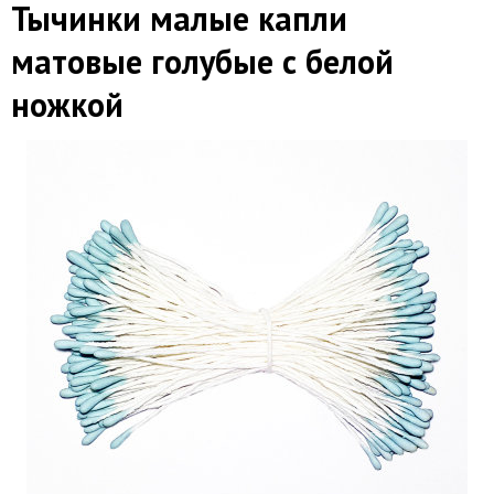
Тычинки малые капли
матовые голубые с белой
ножкой