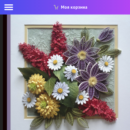
Моя корзина