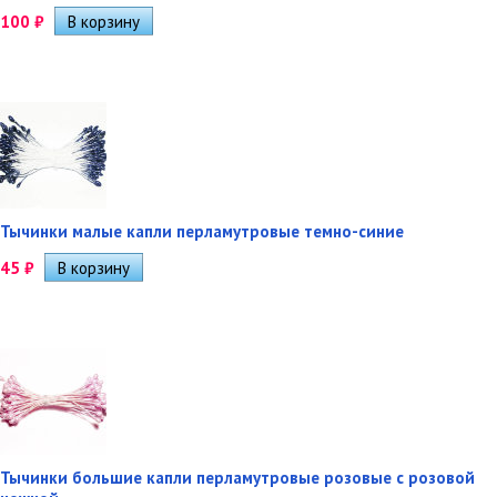
100
₽
Тычинки малые капли перламутровые темно-синие
45
₽
Тычинки большие капли перламутровые розовые с розовой