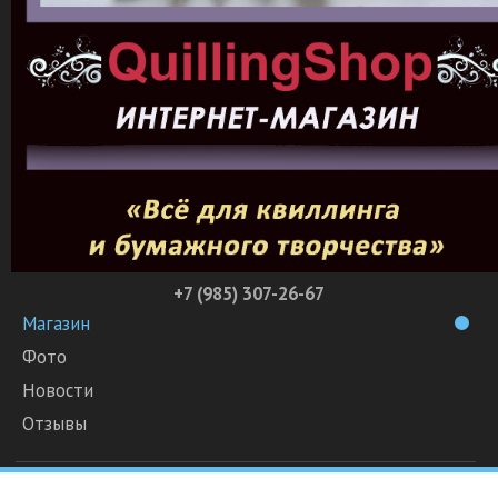
+7 (985) 307-26-67
Магазин
Фото
Новости
Отзывы