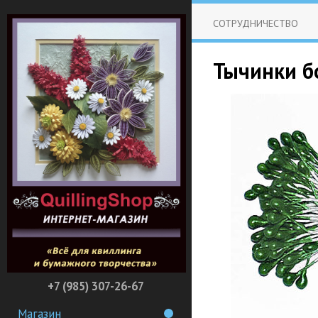
СОТРУДНИЧЕСТВО
Тычинки б
+7 (985) 307-26-67
Магазин