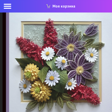
Моя корзина