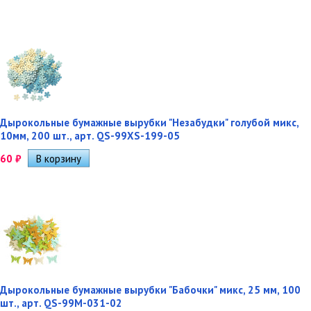
Дырокольные бумажные вырубки "Незабудки" голубой микс,
10мм, 200 шт., арт. QS-99XS-199-05
60
₽
Дырокольные бумажные вырубки "Бабочки" микс, 25 мм, 100
шт., арт. QS-99M-031-02