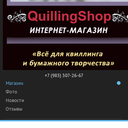
+7 (985) 307-26-67
Магазин
Фото
Новости
Отзывы