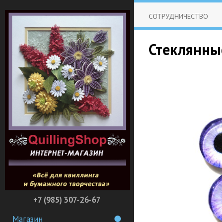
СОТРУДНИЧЕСТВО
Стеклянные
+7 (985) 307-26-67
Магазин