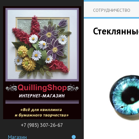
СОТРУДНИЧЕСТВО
Стеклянные
+7 (985) 307-26-67
Магазин