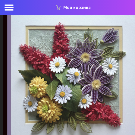
Моя корзина