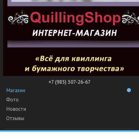
+7 (985) 307-26-67
Магазин
Фото
Новости
Отзывы