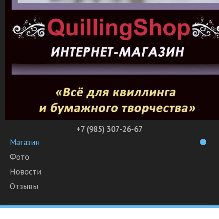
+7 (985) 307-26-67
Магазин
Фото
Новости
Отзывы