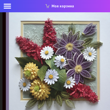
Моя корзина