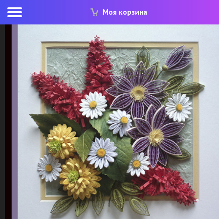
Моя корзина