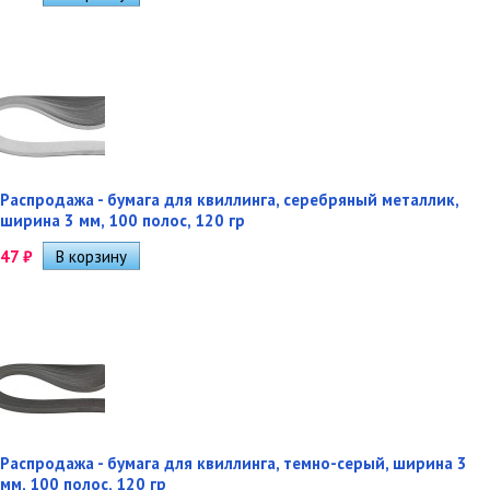
Распродажа - бумага для квиллинга, серебряный металлик,
ширина 3 мм, 100 полос, 120 гр
47
₽
Распродажа - бумага для квиллинга, темно-серый, ширина 3
мм, 100 полос, 120 гр