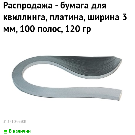
Распродажа - бумага для
квиллинга, платина, ширина 3
мм, 100 полос, 120 гр
3132103330R
В наличии