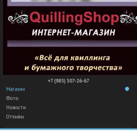
+7 (985) 307-26-67
Магазин
Фото
Новости
Отзывы