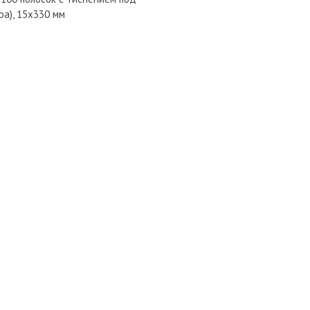
ра), 15х330 мм