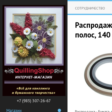
СОТРУДНИЧЕСТВО
Распродажа
полос, 140
+7 (985) 307-26-67
Магазин
Распродажа - Бумага д