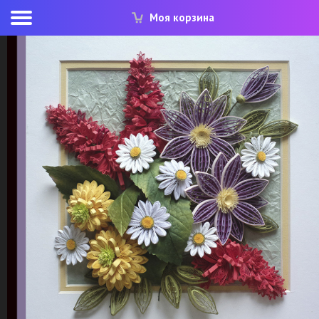
Моя корзина