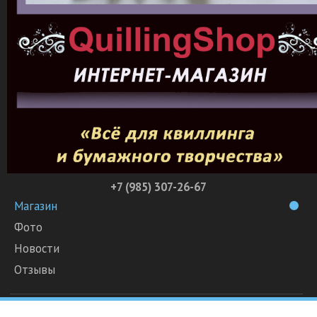
+7 (985) 307-26-67
Магазин
Фото
Новости
Отзывы