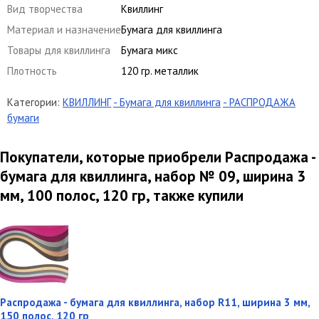
Вид творчества
Квиллинг
Материал и назначение
Бумага для квиллинга
Товары для квиллинга
Бумага микс
Плотность
120 гр. металлик
Категории:
КВИЛЛИНГ
- Бумага для квиллинга
- РАСПРОДАЖА
бумаги
Покупатели, которые приобрели Распродажа -
бумага для квиллинга, набор № 09, ширина 3
мм, 100 полос, 120 гр, также купили
Распродажа - бумага для квиллинга, набор R11, ширина 3 мм,
150 полос, 120 гр