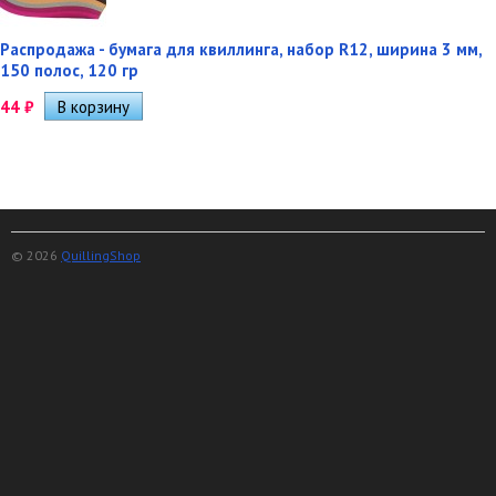
Распродажа - бумага для квиллинга, набор R12, ширина 3 мм,
150 полос, 120 гр
44
₽
© 2026
QuillingShop