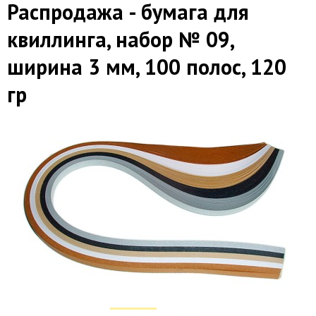
Распродажа - бумага для
квиллинга, набор № 09,
ширина 3 мм, 100 полос, 120
гр