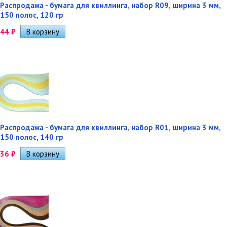
Распродажа - бумага для квиллинга, набор R09, ширина 3 мм,
150 полос, 120 гр
44
₽
Распродажа - бумага для квиллинга, набор R01, ширина 3 мм,
150 полос, 140 гр
36
₽