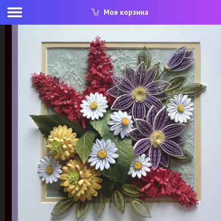
Моя корзина