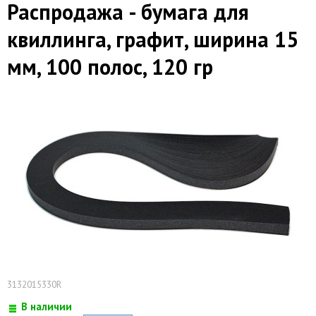
Распродажа - бумага для
квиллинга, графит, ширина 15
мм, 100 полос, 120 гр
3132015330R
В наличии