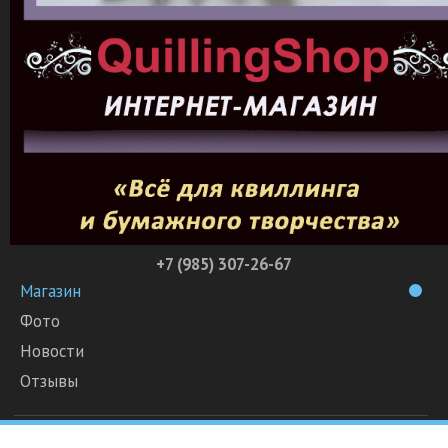
+7 (985) 307-26-67
Магазин
Фото
Новости
Отзывы