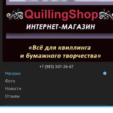
+7 (985) 307-26-67
Магазин
Фото
Новости
Отзывы