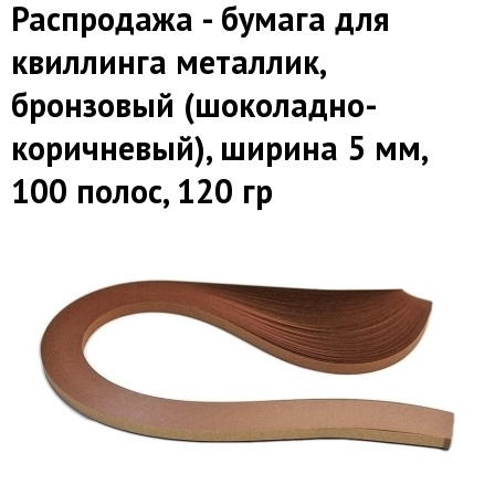
Распродажа - бумага для
квиллинга металлик,
бронзовый (шоколадно-
коричневый), ширина 5 мм,
100 полос, 120 гр