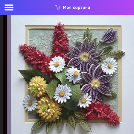
Моя корзина