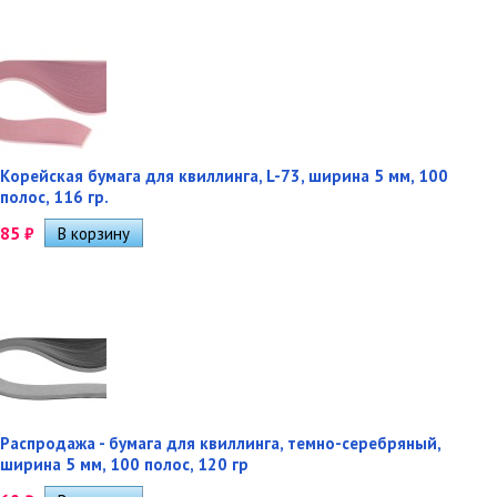
Корейская бумага для квиллинга, L-73, ширина 5 мм, 100
полос, 116 гр.
85
₽
Распродажа - бумага для квиллинга, темно-серебряный,
ширина 5 мм, 100 полос, 120 гр