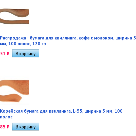
Распродажа - бумага для квиллинга, кофе с молоком, ширина 5
мм, 100 полос, 120 гр
51
₽
Корейская бумага для квиллинга, L-55, ширина 5 мм, 100
полос
85
₽