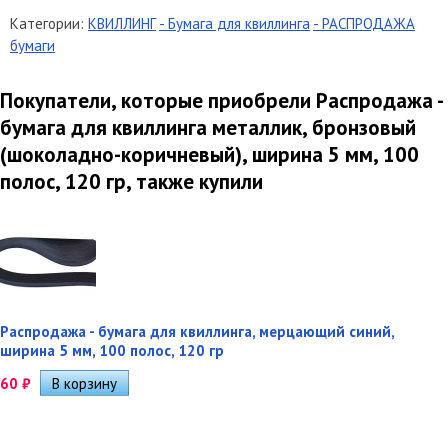
Категории:
КВИЛЛИНГ
- Бумага для квиллинга
- РАСПРОДАЖА
бумаги
Покупатели, которые приобрели Распродажа -
бумага для квиллинга металлик, бронзовый
(шоколадно-коричневый), ширина 5 мм, 100
полос, 120 гр, также купили
Распродажа - бумага для квиллинга, мерцающий синий,
ширина 5 мм, 100 полос, 120 гр
60
₽