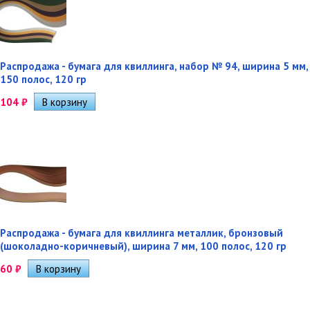
Распродажа - бумага для квиллинга, набор № 94, ширина 5 мм,
150 полос, 120 гр
104
₽
Распродажа - бумага для квиллинга металлик, бронзовый
(шоколадно-коричневый), ширина 7 мм, 100 полос, 120 гр
60
₽