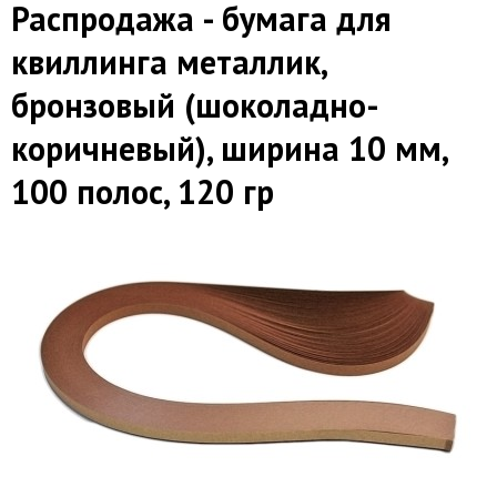
Распродажа - бумага для
квиллинга металлик,
бронзовый (шоколадно-
коричневый), ширина 10 мм,
100 полос, 120 гр