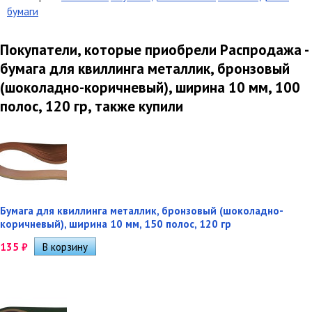
бумаги
Покупатели, которые приобрели Распродажа -
бумага для квиллинга металлик, бронзовый
(шоколадно-коричневый), ширина 10 мм, 100
полос, 120 гр, также купили
Бумага для квиллинга металлик, бронзовый (шоколадно-
коричневый), ширина 10 мм, 150 полос, 120 гр
135
₽