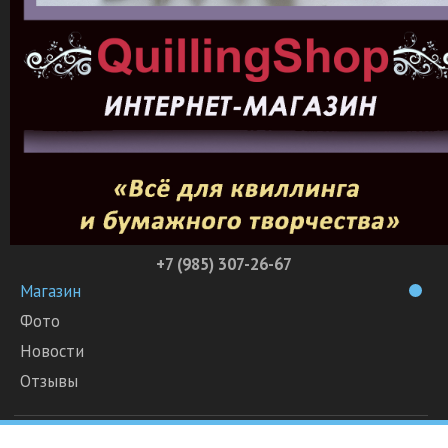
+7 (985) 307-26-67
Магазин
Фото
Новости
Отзывы