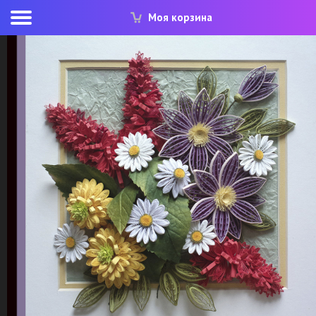
Моя корзина