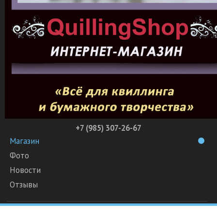
+7 (985) 307-26-67
Магазин
Фото
Новости
Отзывы