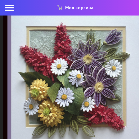
Моя корзина