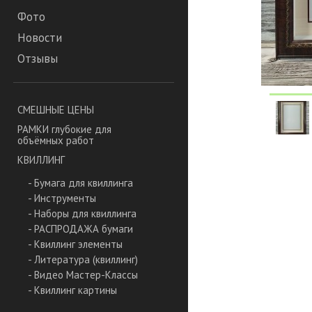
Фото
Новости
Отзывы
СМЕШНЫЕ ЦЕНЫ
РАМКИ глубокие для
объёмных работ
КВИЛЛИНГ
- Бумага для квиллинга
- Инструменты
- Наборы для квиллинга
- РАСПРОДАЖА бумаги
- Квиллинг элементы
- Литература (квиллинг)
- Видео Мастер-Классы
- Квиллинг картины