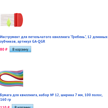
Инструмент для петельчатого квиллинга "Гребень", 12 длинных
зубчиков, артикул GA-QGR
80
₽
Бумага для квиллинга, набор № 12, ширина 7 мм, 100 полос,
160 гр
110
₽