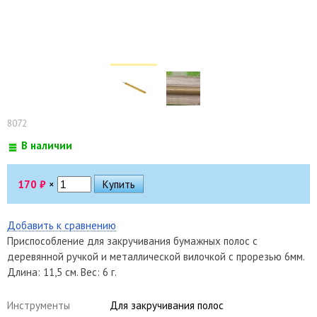
8072
В наличии
170
₽
×
Добавить к сравнению
Приспособление для закручивания бумажных полос с
деревянной ручкой и металлической вилочкой с прорезью 6мм.
Длина: 11,5 см. Вес: 6 г.
Инструменты
Для закручивания полос