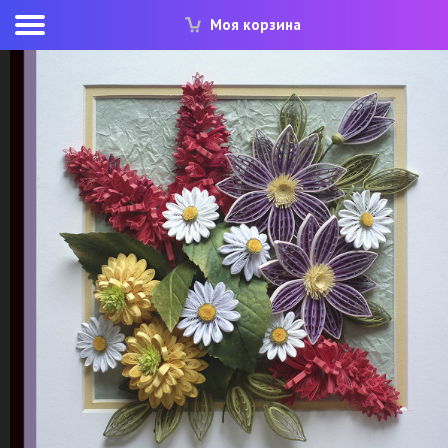
Моя корзина