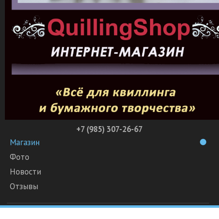
+7 (985) 307-26-67
Магазин
Фото
Новости
Отзывы