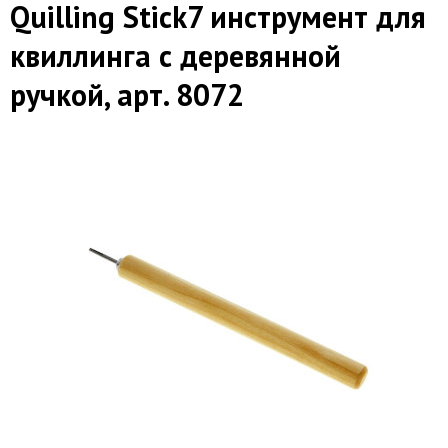
Quilling Stick7 инструмент для
квиллинга с деревянной
ручкой, арт. 8072