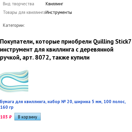
Вид творчества
Квиллинг
Товары для квиллинга
Инструменты
Категории:
Покупатели, которые приобрели Quilling Stick7
инструмент для квиллинга с деревянной
ручкой, арт. 8072, также купили
Бумага для квиллинга, набор № 20, ширина 5 мм, 100 полос,
160 гр
103
₽