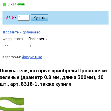
В наличии
88
₽
×
Добавить к сравнению
Флористика
Проволочки
Вес
0
Категории:
Флористика
Покупатели, которые приобрели Проволочки
зеленые (диаметр 0.8 мм, длина 300мм), 10
шт., арт. 8318-1, также купили