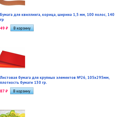
Бумага для квиллинга, корица, ширина 1,5 мм, 100 полос, 140
гр
49
₽
Листовая бумага для крупных элементов №26, 105х295мм,
плотность бумаги 130 гр.
87
₽