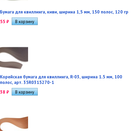
Бумага для квиллинга, киви, ширина 1,5 мм, 150 полос, 120 гр
55
₽
Корейская бумага для квиллинга, R-03, ширина 1.5 мм, 100
полос, арт. 35R0315270-1
38
₽