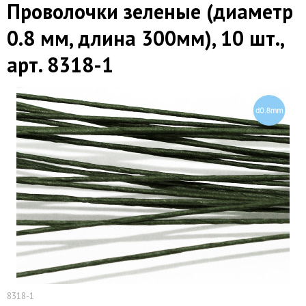
Проволочки зеленые (диаметр
0.8 мм, длина 300мм), 10 шт.,
арт. 8318-1
8318-1