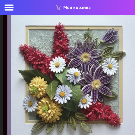
Моя корзина