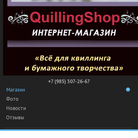
+7 (985) 307-26-67
Магазин
Фото
Новости
Отзывы