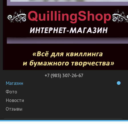
+7 (985) 307-26-67
Магазин
Фото
Новости
Отзывы