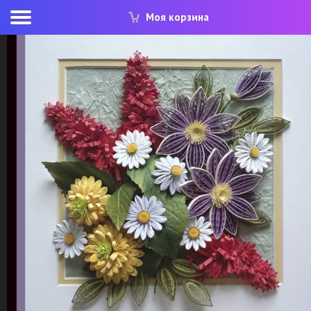
Моя корзина