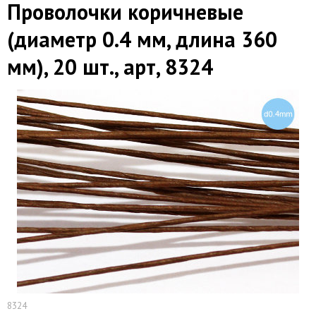
Проволочки коричневые
(диаметр 0.4 мм, длина 360
мм), 20 шт., арт, 8324
8324