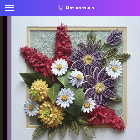
Моя корзина