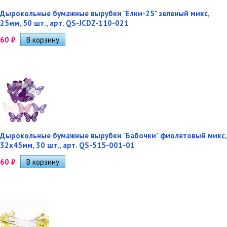
Дырокольные бумажные вырубки "Елки-25" зеленый микс,
25мм, 50 шт., арт. QS-JCDZ-110-021
60
₽
Дырокольные бумажные вырубки "Бабочки" фиолетовый микс,
32х45мм, 30 шт., арт. QS-515-001-01
60
₽