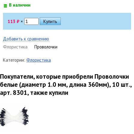
В наличии
113
₽
×
Добавить к сравнению
Флористика
Проволочки
Категории:
Флористика
Покупатели, которые приобрели Проволочки
белые (диаметр 1.0 мм, длина 360мм), 10 шт.,
арт. 8301, также купили