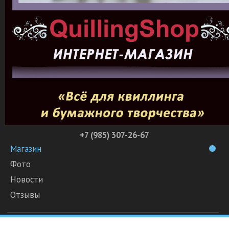
+7 (985) 307-26-67
Магазин
Фото
Новости
Отзывы