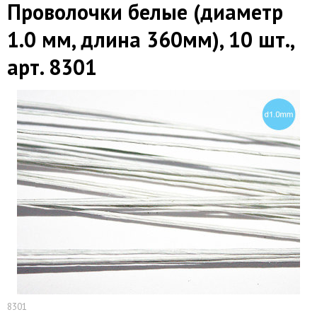
Проволочки белые (диаметр
1.0 мм, длина 360мм), 10 шт.,
арт. 8301
8301