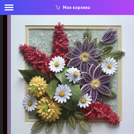
Моя корзина