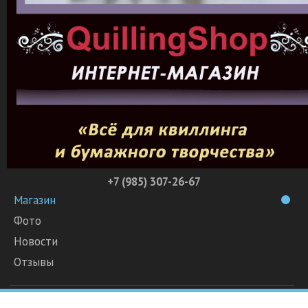
+7 (985) 307-26-67
Магазин
Фото
Новости
Отзывы