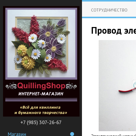
СОТРУДНИЧЕСТВО
Провод эл
+7 (985) 307-26-67
Магазин