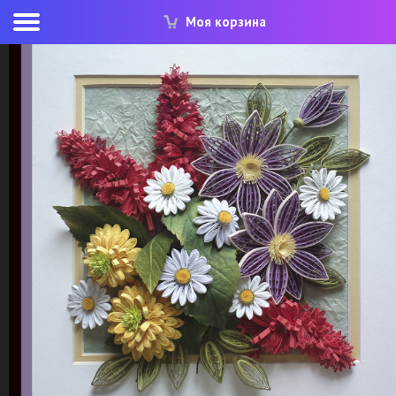
Моя корзина