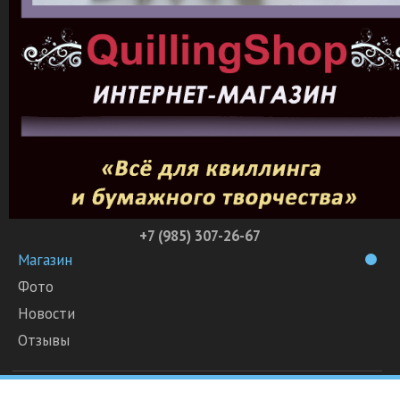
+7 (985) 307-26-67
Магазин
Фото
Новости
Отзывы