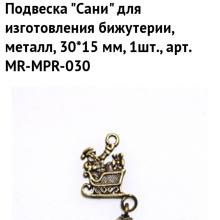
Подвеска "Сани" для
изготовления бижутерии,
металл, 30*15 мм, 1шт., арт.
MR-MPR-030