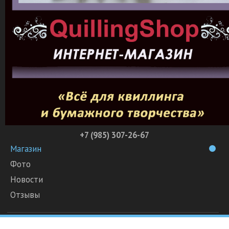
+7 (985) 307-26-67
Магазин
Фото
Новости
Отзывы