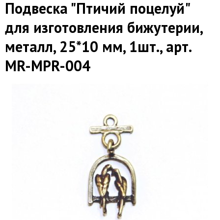
Подвеска "Птичий поцелуй"
для изготовления бижутерии,
металл, 25*10 мм, 1шт., арт.
MR-MPR-004