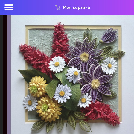
Моя корзина