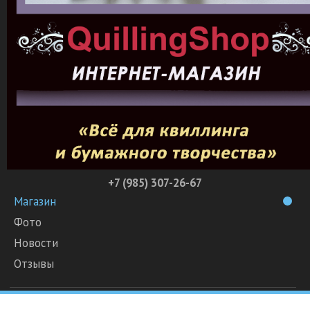
+7 (985) 307-26-67
Магазин
Фото
Новости
Отзывы