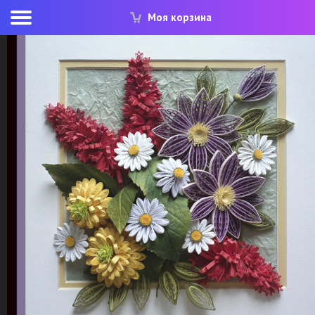
Моя корзина