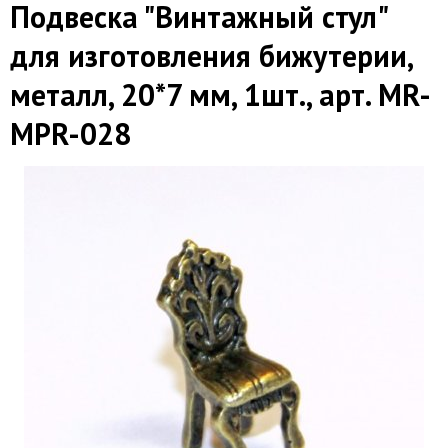
Подвеска "Винтажный стул"
для изготовления бижутерии,
металл, 20*7 мм, 1шт., арт. MR-
MPR-028