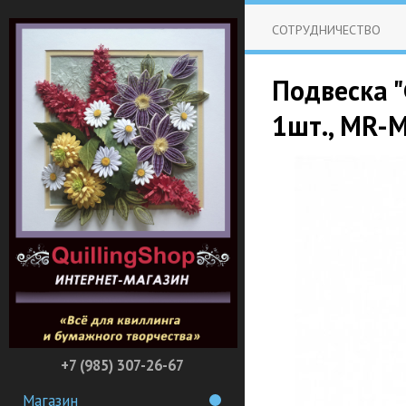
СОТРУДНИЧЕСТВО
Подвеска "
1шт., MR-
+7 (985) 307-26-67
Магазин