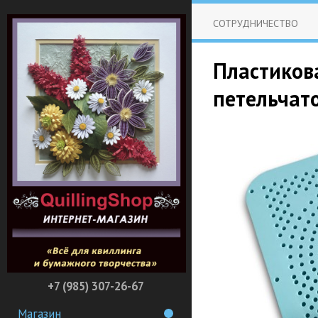
СОТРУДНИЧЕСТВО
Пластиков
петельчато
+7 (985) 307-26-67
Магазин