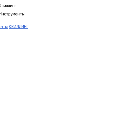
Квиллинг
Инструменты
енты
КВИЛЛИНГ