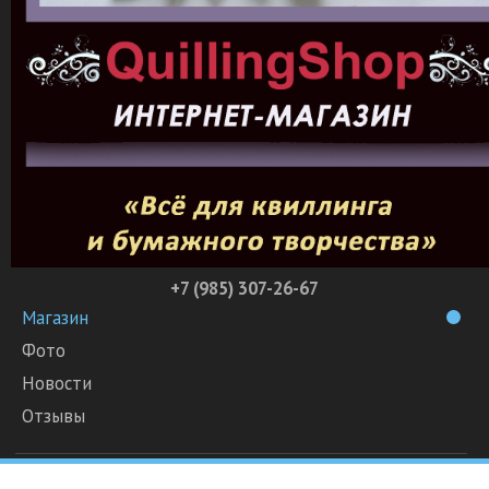
+7 (985) 307-26-67
Магазин
Фото
Новости
Отзывы