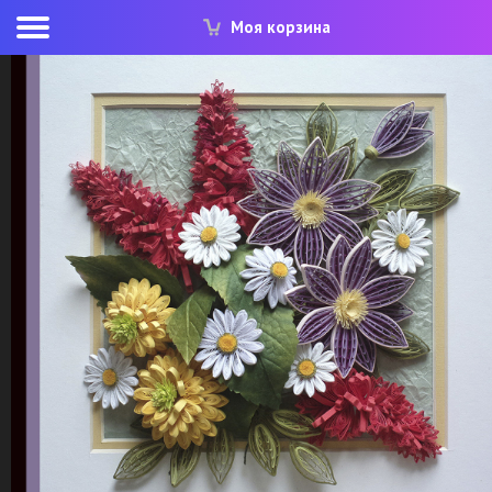
Моя корзина