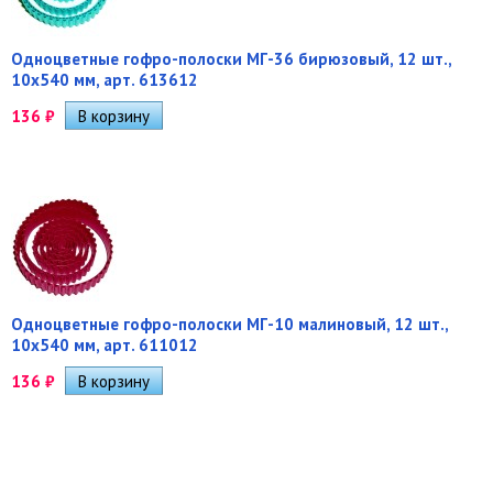
Одноцветные гофро-полоски МГ-36 бирюзовый, 12 шт.,
10х540 мм, арт. 613612
136
₽
Одноцветные гофро-полоски МГ-10 малиновый, 12 шт.,
10х540 мм, арт. 611012
136
₽