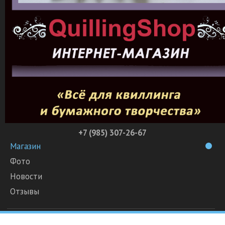
+7 (985) 307-26-67
Магазин
Фото
Новости
Отзывы