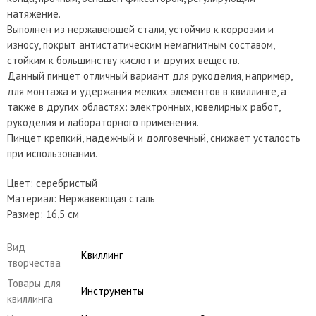
натяжение.
Выполнен из нержавеющей стали, устойчив к коррозии и
износу, покрыт антистатическим немагнитным составом,
стойким к большинству кислот и других веществ.
Данный пинцет отличный вариант для рукоделия, например,
для монтажа и удержания мелких элементов в квиллинге, а
также в других областях: электронных, ювелирных работ,
рукоделия и лабораторного применения.
Пинцет крепкий, надежный и долговечный, снижает усталость
при использовании.
Цвет: серебристый
Материал: Нержавеющая сталь
Размер: 16,5 см
Вид
Квиллинг
творчества
Товары для
Инструменты
квиллинга