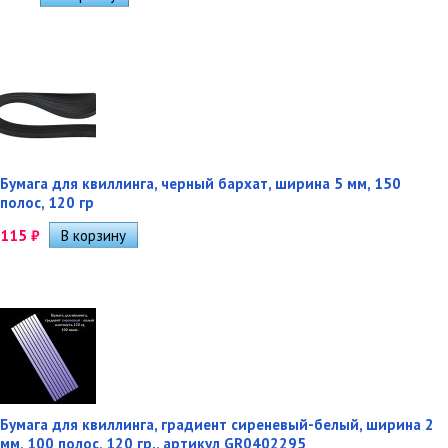
Бумага для квиллинга, черный бархат, ширина 5 мм, 150
полос, 120 гр
115
₽
Бумага для квиллинга, градиент сиреневый-белый, ширина 2
мм, 100 полос, 120 гр., артикул GR0402295