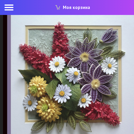
Моя корзина