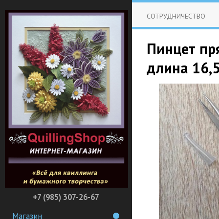
СОТРУДНИЧЕСТВО
Пинцет пр
длина 16,5
+7 (985) 307-26-67
Магазин