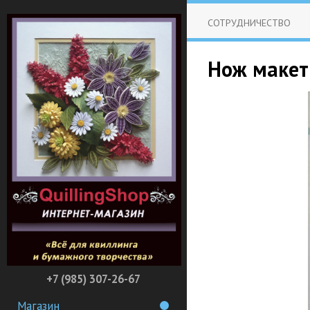
СОТРУДНИЧЕСТВО
Нож макет
+7 (985) 307-26-67
Магазин