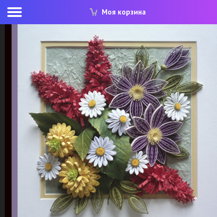
Моя корзина