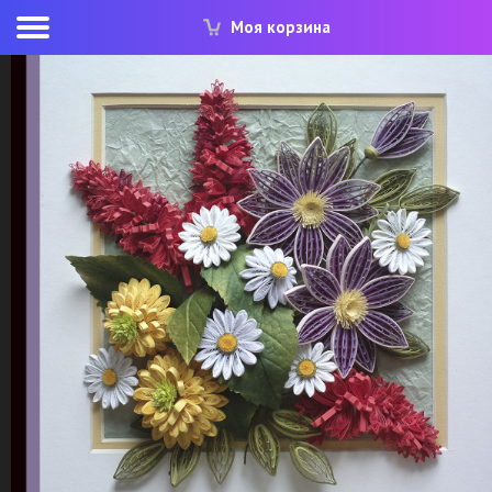
Моя корзина