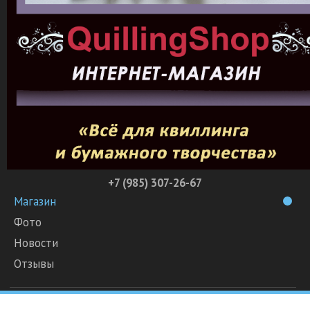
+7 (985) 307-26-67
Магазин
Фото
Новости
Отзывы