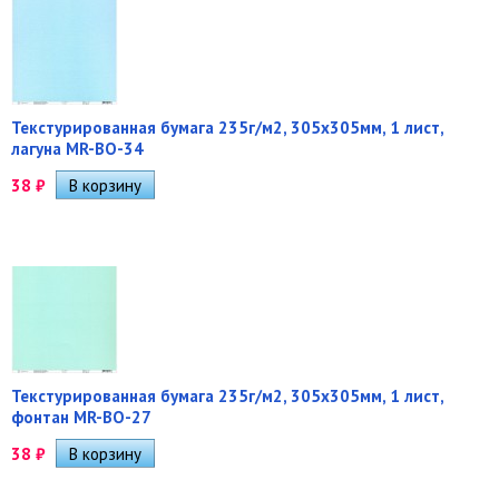
Текстурированная бумага 235г/м2, 305х305мм, 1 лист,
лагуна MR-BO-34
38
₽
Текстурированная бумага 235г/м2, 305х305мм, 1 лист,
фонтан MR-BO-27
38
₽