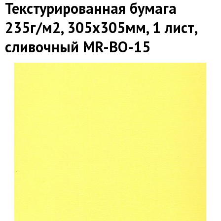
Текстурированная бумага
235г/м2, 305х305мм, 1 лист,
сливочный MR-BO-15