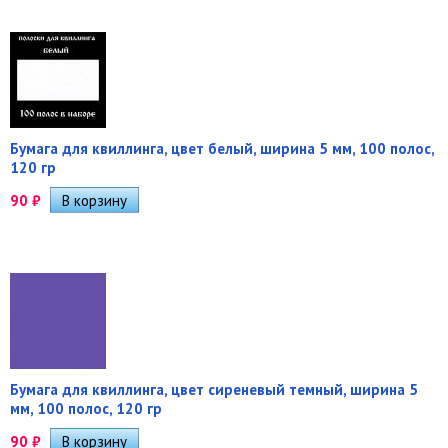
Бумага для квиллинга, цвет белый, ширина 5 мм, 100 полос,
120 гр
90
₽
Бумага для квиллинга, цвет сиреневый темный, ширина 5
мм, 100 полос, 120 гр
90
₽