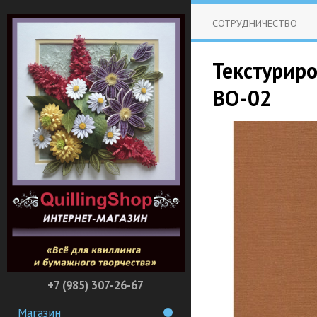
СОТРУДНИЧЕСТВО
Текстурир
BO-02
+7 (985) 307-26-67
Магазин