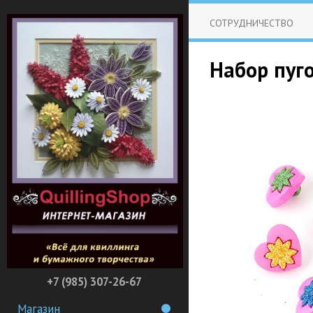
СОТРУДНИЧЕСТВО
Набор пуг
+7 (985) 307-26-67
Магазин