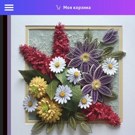
Моя корзина