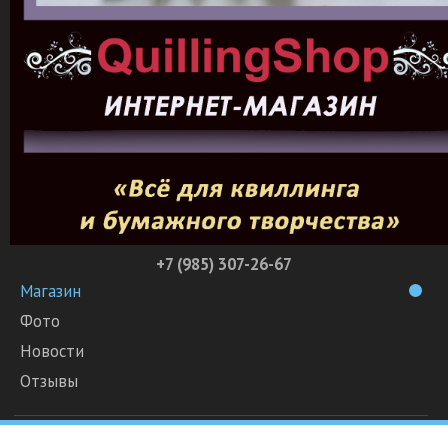
+7 (985) 307-26-67
Магазин
Фото
Новости
Отзывы