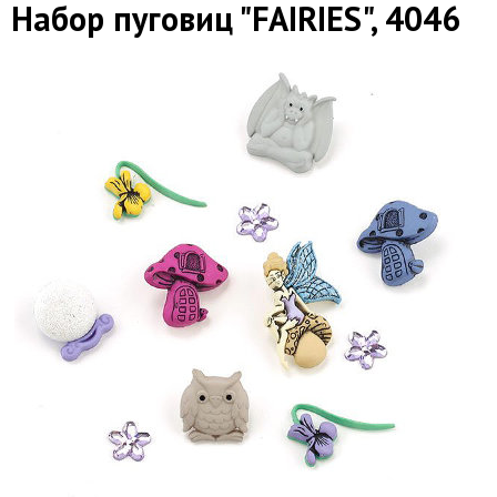
Набор пуговиц "FAIRIES", 4046